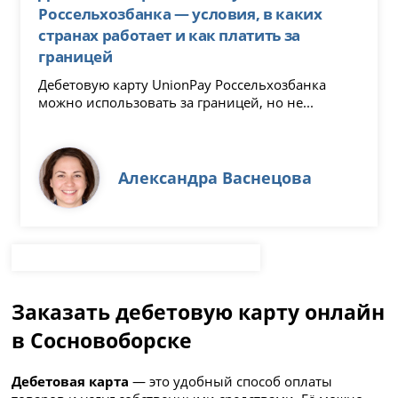
Россельхозбанка — условия, в каких
странах работает и как платить за
границей
Дебетовую карту UnionPay Россельхозбанка
можно использовать за границей, но не...
Александра Васнецова
Заказать дебетовую карту онлайн
в Сосновоборске
Дебетовая карта
— это удобный способ оплаты