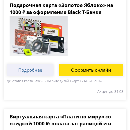
Подарочная карта «Золотое Яблоко» на
1000 ₽ за оформление Black Т-Банка
Подробнее
Оформить онлайн
Дебетовая карта Блэк - Выберите дизайн карты - АО «ТБанк»
Акция до 31.08
Виртуальная карта «Плати по миру» со
скидкой 1000 ₽: оплата за границей и в