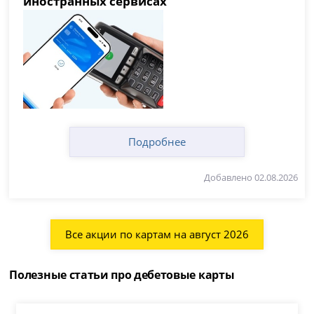
иностранных сервисах
Подробнее
Добавлено 02.08.2026
Все акции по картам на август 2026
Полезные статьи про дебетовые карты