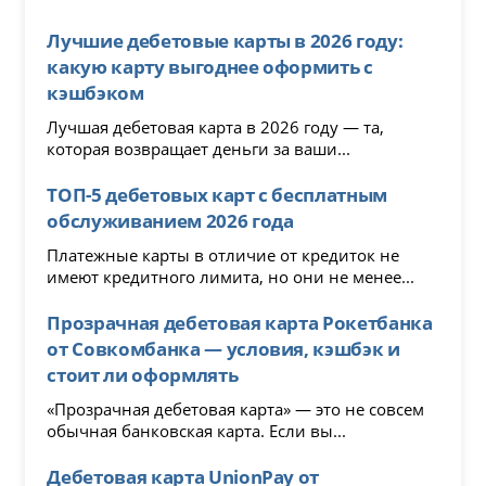
Лучшие дебетовые карты в 2026 году:
какую карту выгоднее оформить с
кэшбэком
Лучшая дебетовая карта в 2026 году — та,
которая возвращает деньги за ваши...
ТОП-5 дебетовых карт с бесплатным
обслуживанием 2026 года
Платежные карты в отличие от кредиток не
имеют кредитного лимита, но они не менее...
Прозрачная дебетовая карта Рокетбанка
от Совкомбанка — условия, кэшбэк и
стоит ли оформлять
«Прозрачная дебетовая карта» — это не совсем
обычная банковская карта. Если вы...
Дебетовая карта UnionPay от