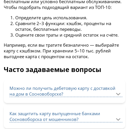
бесплатным или условно бесплатным обслуживанием.
Чтобы подобрать подходящий вариант из ТОП-10:
Определите цель использования.
Сравните 2–3 функции: кэшбэк, проценты на
остаток, бесплатные переводы.
Оцените свои траты и средний остаток на счёте.
Например, если вы тратите безналично — выбирайте
карту с кэшбэком. При хранении 5–10 тыс. рублей
выгоднее карта с процентом на остаток.
Часто задаваемые вопросы
Можно ли получить дебетовую карту с доставкой
на дом в Сосновоборске?
Как защитить карту выпущенные банками
Сосновоборска от мошенников?