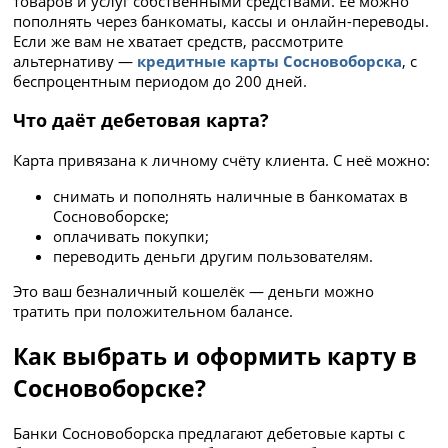
товаров и услуг собственными средствами. Её можно
пополнять через банкоматы, кассы и онлайн-переводы.
Если же вам не хватает средств, рассмотрите
альтернативу —
кредитные карты Сосновоборска
, с
беспроцентным периодом до 200 дней.
Что даёт дебетовая карта?
Карта привязана к личному счёту клиента. С неё можно:
снимать и пополнять наличные в банкоматах в
Сосновоборске;
оплачивать покупки;
переводить деньги другим пользователям.
Это ваш безналичный кошелёк — деньги можно
тратить при положительном балансе.
Как выбрать и оформить карту в
Сосновоборске?
Банки Сосновоборска предлагают дебетовые карты с