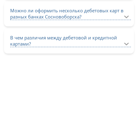
Можно ли оформить несколько дебетовых карт в
разных банках Сосновоборска?
В чем различия между дебетовой и кредитной
картами?