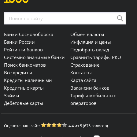
Банки Сосновоборска
Обмен валюты
Банки России
Инфляция и цены
Рейтинги банков
Подобрать вклад
Системно значимые банки
Сравнить тарифы РКО
Поиск банкоматов
Страхование
Все кредиты
Контакты
Кредиты наличными
Карта сайта
Кредитные карты
Вакансии банков
Займы
Тарифы мобильных
Дебетовые карты
операторов
Оцените наш сайт:
4.4 из 5 (675 голосов)