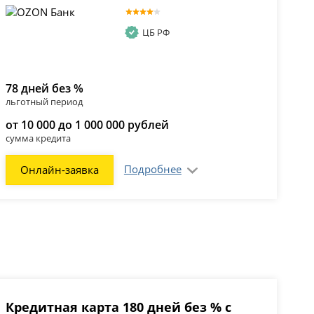
ЦБ РФ
78 дней без %
льготный период
от 10 000 до 1 000 000 рублей
сумма кредита
Подробнее
Онлайн-заявка
Кредитная карта 180 дней без % с