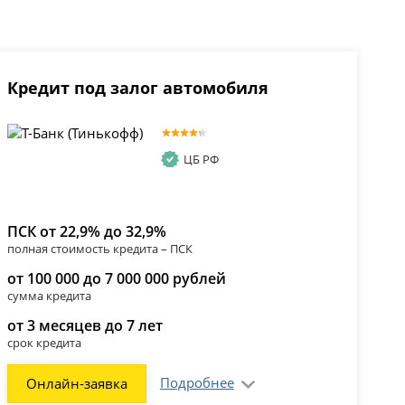
Кредит под залог автомобиля
ЦБ РФ
ПСК от 22,9% до 32,9%
полная стоимость кредита – ПСК
от 100 000 до 7 000 000 рублей
сумма кредита
от 3 месяцев до 7 лет
срок кредита
Подробнее
Онлайн-заявка