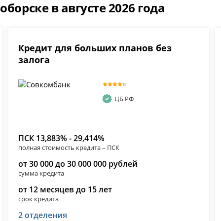
оборске в августе 2026 года
Кредит для больших планов без
залога
ЦБ РФ
ПСК 13,883% - 29,414%
полная стоимость кредита – ПСК
от 30 000 до 30 000 000 рублей
сумма кредита
от 12 месяцев до 15 лет
срок кредита
2 отделения