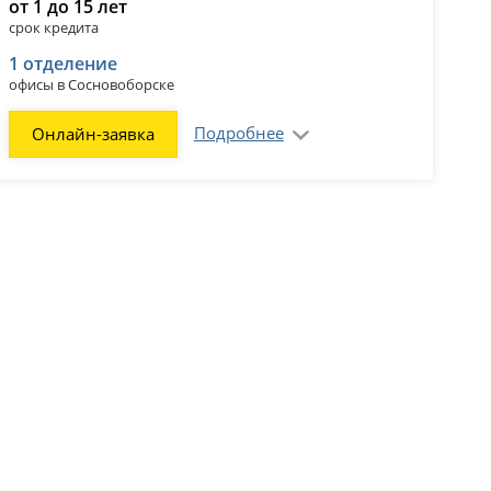
от 1 до 15 лет
срок кредита
1 отделение
офисы в Сосновоборске
Подробнее
Онлайн-заявка