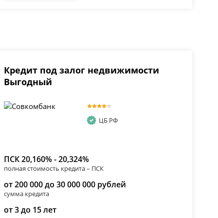
Кредит под залог недвижимости
Выгодный
ЦБ РФ
ПСК 20,160% - 20,324%
полная стоимость кредита – ПСК
от 200 000 до 30 000 000 рублей
сумма кредита
от 3 до 15 лет