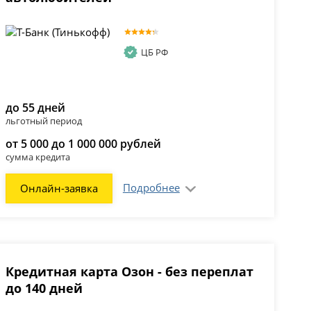
ЦБ РФ
до 55 дней
льготный период
от 5 000 до 1 000 000 рублей
сумма кредита
Подробнее
Онлайн-заявка
Кредитная карта Озон - без переплат
до 140 дней