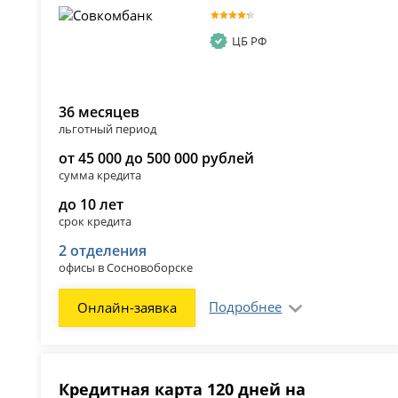
ЦБ РФ
36 месяцев
льготный период
от 45 000 до 500 000 рублей
сумма кредита
до 10 лет
срок кредита
2 отделения
офисы в Сосновоборске
Подробнее
Онлайн-заявка
Кредитная карта 120 дней на