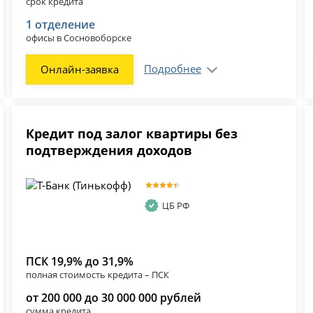
срок кредита
1 отделение
офисы в Сосновоборске
Подробнее
Онлайн-заявка
Кредит под залог квартиры без
подтверждения доходов
ЦБ РФ
ПСК 19,9% до 31,9%
полная стоимость кредита – ПСК
от 200 000 до 30 000 000 рублей
сумма кредита