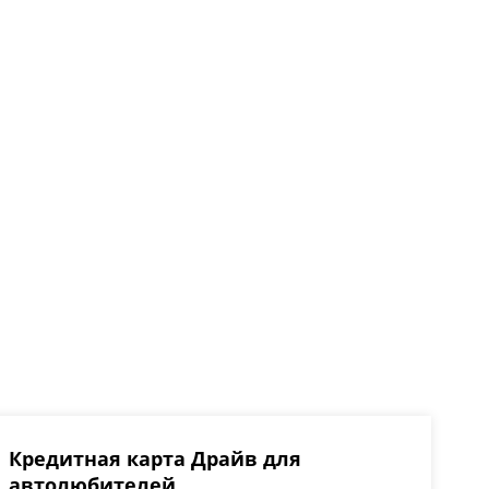
Кредитная карта Драйв для
автолюбителей