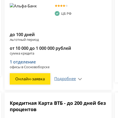
ЦБ РФ
до 100 дней
льготный период
от 10 000 до 1 000 000 рублей
сумма кредита
1 отделение
офисы в Сосновоборске
Подробнее
Онлайн-заявка
Кредитная Карта ВТБ - до 200 дней без
процентов