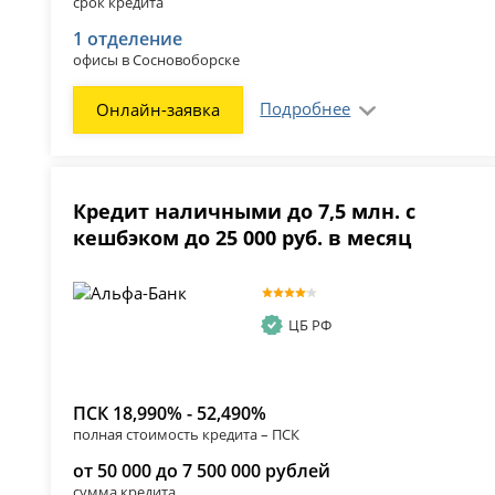
срок кредита
1 отделение
офисы в Сосновоборске
Подробнее
Онлайн-заявка
Кредит наличными до 7,5 млн. с
кешбэком до 25 000 руб. в месяц
ЦБ РФ
ПСК 18,990% - 52,490%
полная стоимость кредита – ПСК
от 50 000 до 7 500 000 рублей
сумма кредита