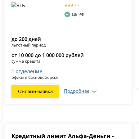
ЦБ РФ
до 200 дней
льготный период
от 10 000 до 1 000 000 рублей
сумма кредита
1 отделение
офисы в Сосновоборске
Подробнее
Онлайн-заявка
Кредитный лимит Альфа-Деньги -