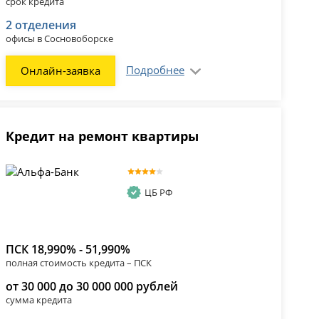
срок кредита
2 отделения
офисы в Сосновоборске
Подробнее
Онлайн-заявка
Кредит на ремонт квартиры
ЦБ РФ
ПСК 18,990% - 51,990%
полная стоимость кредита – ПСК
от 30 000 до 30 000 000 рублей
сумма кредита