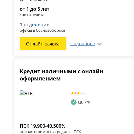
от 1 до 5 лет
срок кредита
1 отделение
офисы в Сосновоборске
Подробнее
Онлайн-заявка
Кредит наличными с онлайн
оформлением
ЦБ РФ
ПСК 19,900-40,500%
полная стоимость кредита – ПСК