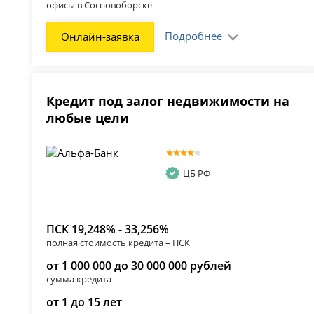
офисы в Сосновоборске
Подробнее
Онлайн-заявка
Кредит под залог недвижимости на
любые цели
ЦБ РФ
ПСК 19,248% - 33,256%
полная стоимость кредита – ПСК
от 1 000 000 до 30 000 000 рублей
сумма кредита
от 1 до 15 лет