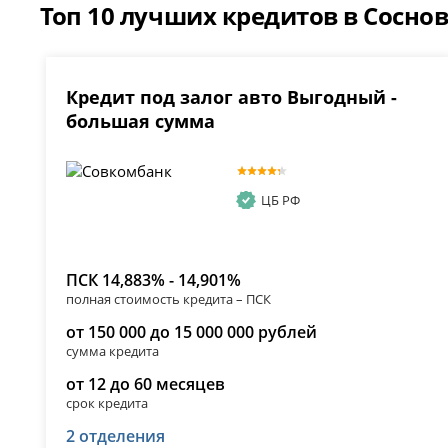
Топ 10 лучших кредитов в Соснов
Кредит под залог авто Выгодный -
большая сумма
ЦБ РФ
ПСК 14,883% - 14,901%
полная стоимость кредита – ПСК
от 150 000 до 15 000 000 рублей
сумма кредита
от 12 до 60 месяцев
срок кредита
2 отделения