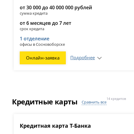
от 30 000 до 40 000 000 рублей
сумма кредита
от 6 месяцев до 7 лет
срок кредита
1 отделение
офисы в Сосновоборске
Подробнее
Онлайн-заявка
Кредитные карты
14 кредитов
Сравнить все
Кредитная карта Т-Банка