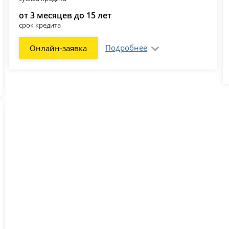
от 3 месяцев до 15 лет
срок кредита
Подробнее
Онлайн-заявка