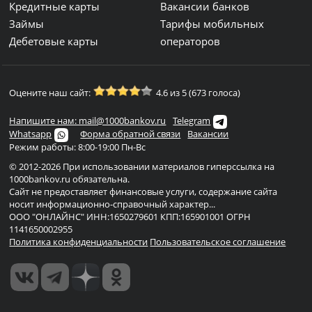
Кредитные карты
Вакансии банков
Займы
Тарифы мобильных
Дебетовые карты
операторов
Оцените наш сайт:
4.6 из 5 (673 голоса)
Напишите нам: mail@1000bankov.ru
Telegram
Whatsapp
Форма обратной связи
Вакансии
Режим работы: 8:00-19:00 Пн-Вс
© 2012-2026 При использовании материалов гиперссылка на
1000bankov.ru обязательна.
Сайт не предоставляет финансовые услуги, содержание сайта
носит информационно-справочный характер...
ООО "ОНЛАЙНС" ИНН:1650279601 КПП:165901001 ОГРН
1141650002955
Политика конфиденциальности
Пользовательское соглашение