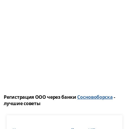
Регистрация ООО через банки
Сосновоборска
-
лучшие советы