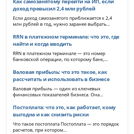
Как самозанятому перейти на ИП, если
доход превысил 2,4 млн рублей
Если доход самозанятого приближается к 2,4
млн рублей в год, нужно заранее выбрать...
RRN в платежном терминале: что это, где
найти и когда вводить
RRN в платежном терминале — это номер
банковской операции, по которому банк,...
Валовая прибыль: что это такое, как
рассчитать и использовать в бизнесе
Валовая прибыль — один из ключевых
финансовых показателей бизнеса. Она...
Постоплата: что это, как работает, кому
выгодна и как снизить риски
Что такое постоплата Постоплата — это порядок
расчетов, при котором...