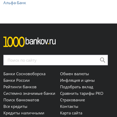
Альфа-Банк
Банки Сосновоборска
Обмен валюты
Банки России
Инфляция и цены
Рейтинги банков
Подобрать вклад
Системно значимые банки
Сравнить тарифы РКО
Поиск банкоматов
Страхование
Все кредиты
Контакты
Кредиты наличными
Карта сайта