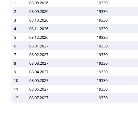
1
08.08.2026
19330
2
08.09.2026
19330
3
08.10.2026
19330
4
08.11.2026
19330
5
08.12.2026
19330
6
08.01.2027
19330
7
08.02.2027
19330
8
08.03.2027
19330
9
08.04.2027
19330
10
08.05.2027
19330
11
08.06.2027
19330
12
08.07.2027
19330