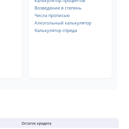
Калькулятор процентов
Возведение в степень
Числа прописью
Алкогольный калькулятор
Калькулятор спреда
Остаток кредита