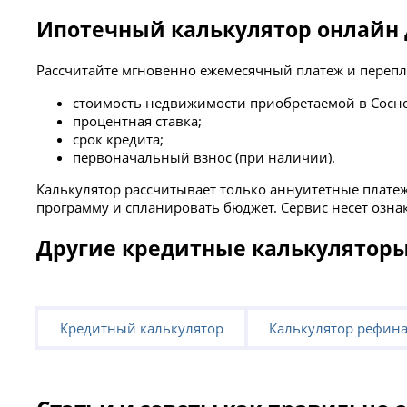
Ипотечный калькулятор онлайн 
Рассчитайте мгновенно ежемесячный платеж и перепла
стоимость недвижимости приобретаемой в Сосн
процентная ставка;
срок кредита;
первоначальный взнос (при наличии).
Калькулятор рассчитывает только аннуитетные плат
программу и спланировать бюджет. Сервис несет озна
Другие кредитные калькулятор
Кредитный калькулятор
Калькулятор рефин