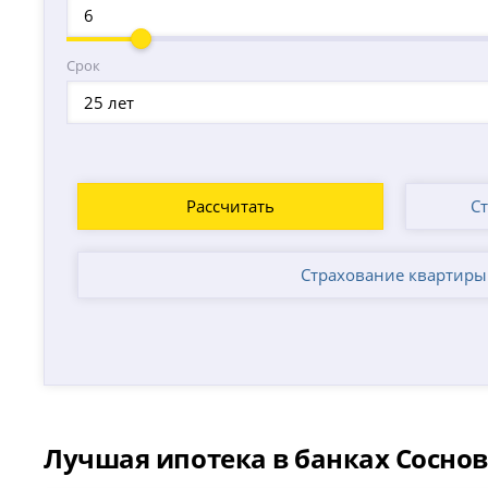
Срок
25 лет
Рассчитать
С
Страхование квартиры
Лучшая ипотека в банках Соснов