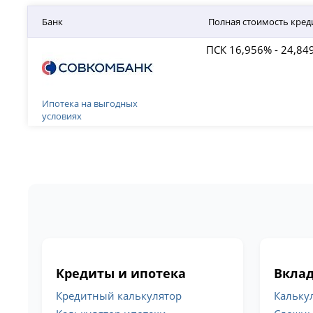
Банк
Полная стоимость кред
ПСК 16,956% - 24,84
Ипотека на выгодных
условиях
Кредиты и ипотека
Вклад
Кредитный калькулятор
Кальку