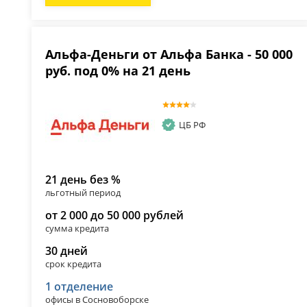
Альфа-Деньги от Альфа Банка - 50 000
руб. под 0% на 21 день
ЦБ РФ
21 день без %
льготный период
от 2 000 до 50 000 рублей
сумма кредита
30 дней
срок кредита
1 отделение
офисы в Сосновоборске