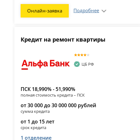
Подробнее
Онлайн-заявка
Кредит на ремонт квартиры
ЦБ РФ
ПСК 18,990% - 51,990%
полная стоимость кредита – ПСК
от 30 000 до 30 000 000 рублей
сумма кредита
от 1 до 15 лет
срок кредита
1 отделение