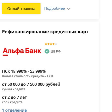
Подробнее
Онлайн-заявка
Рефинансирование кредитных карт
ЦБ РФ
ПСК 18,990% - 53,999%
полная стоимость кредита – ПСК
от 50 000 до 7 500 000 рублей
сумма кредита
от 2 до 7 лет
срок кредита
1 отделение