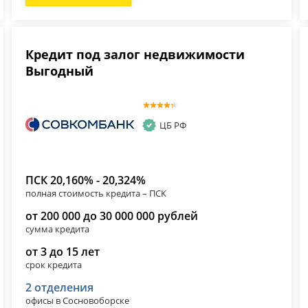
Кредит под залог недвижимости
Выгодный
ЦБ РФ
ПСК 20,160% - 20,324%
полная стоимость кредита – ПСК
от 200 000 до 30 000 000 рублей
сумма кредита
от 3 до 15 лет
срок кредита
2 отделения
офисы в Сосновоборске