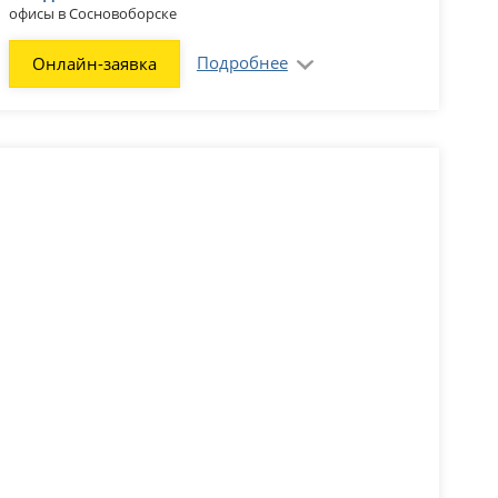
офисы в Сосновоборске
Подробнее
Онлайн-заявка