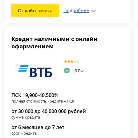
Подробнее
Онлайн-заявка
Кредит наличными с онлайн
оформлением
ЦБ РФ
ПСК 19,900-40,500%
полная стоимость кредита – ПСК
от 30 000 до 40 000 000 рублей
сумма кредита
от 6 месяцев до 7 лет
срок кредита