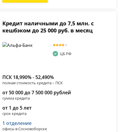
Кредит наличными до 7,5 млн. с
кешбэком до 25 000 руб. в месяц
ЦБ РФ
ПСК 18,990% - 52,490%
полная стоимость кредита – ПСК
от 50 000 до 7 500 000 рублей
сумма кредита
от 1 до 5 лет
срок кредита
1 отделение
офисы в Сосновоборске