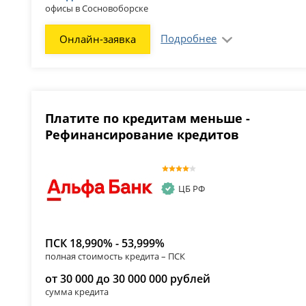
офисы в Сосновоборске
Подробнее
Онлайн-заявка
Платите по кредитам меньше -
Рефинансирование кредитов
ЦБ РФ
ПСК 18,990% - 53,999%
полная стоимость кредита – ПСК
от 30 000 до 30 000 000 рублей
сумма кредита