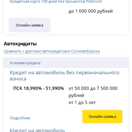
Кредитная карта 100 дней без процентов Platinum
до 1 000 000 рублей
Онлайн-заявка
Автокредиты
Сравнить с другими автокредитами Сосновоборска
Условия кредита
Кредит на автомобиль без первоначального
взноса
ПСК 18,990% - 51,990%
от 50 000 до 7 500 000
рублей
от 1 до 5 лет
Онлайн-заявка
Подробнее
Кредит на автомобиль