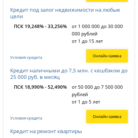
Кредит под залог недвижимости на любые
цели
ПСК 19,248% - 33,256%
от 1 000 000 до 30 000
000 рублей
от 1 до 15 лет
Онлайн-заявка
Условия кредита
Кредит наличными до 7,5 млн. с кешбэком до
25 000 руб. в месяц
ПСК 18,990% - 52,490%
от 50 000 до 7 500 000
рублей
от 1 до 5 лет
Онлайн-заявка
Условия кредита
Кредит на ремонт квартиры