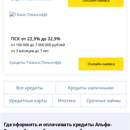
Онлайн-заявка
ПСК от 22,9% до 32,9%
от 100 000 до 7 000 000 рублей
от 3 месяцев до 7 лет
Кредиты Т-Банка (Тинькофф)
Онлайн-заявка
Все кредиты
Кредиты наличными
Кредитные карты
Ипотека
Срочные займы
Где оформить и оплачивать кредиты Альфа-