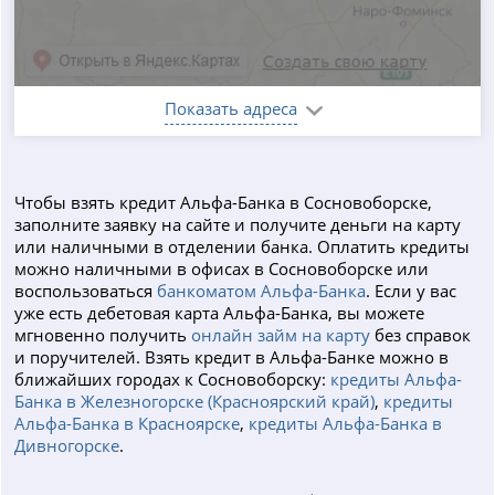
Показать адреса
Чтобы взять кредит Альфа-Банка в Сосновоборске,
заполните заявку на сайте и получите деньги на карту
или наличными в отделении банка. Оплатить кредиты
можно наличными в офисах в Сосновоборске или
воспользоваться
банкоматом Альфа-Банка
. Если у вас
уже есть дебетовая карта Альфа-Банка, вы можете
мгновенно получить
онлайн займ на карту
без справок
и поручителей. Взять кредит в Альфа-Банке можно в
ближайших городах к Сосновоборску:
кредиты Альфа-
Банка в Железногорске (Красноярский край)
,
кредиты
Альфа-Банка в Красноярске
,
кредиты Альфа-Банка в
Дивногорске
.