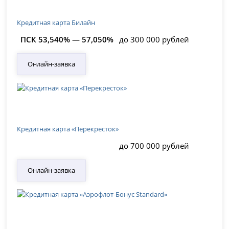
Кредитная карта Билайн
ПСК 53,540% — 57,050%
до 300 000 рублей
Онлайн-заявка
Кредитная карта «Перекресток»
до 700 000 рублей
Онлайн-заявка