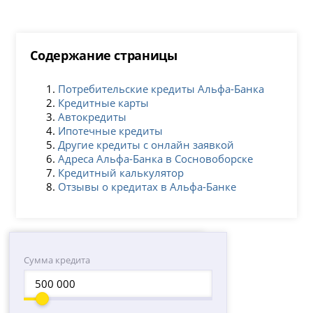
Содержание страницы
Потребительские кредиты Альфа-Банка
Кредитные карты
Автокредиты
Ипотечные кредиты
Другие кредиты с онлайн заявкой
Адреса Альфа-Банка в Сосновоборске
Кредитный калькулятор
Отзывы о кредитах в Альфа-Банке
Сумма кредита