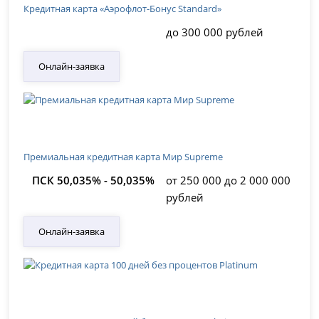
Кредитная карта «Аэрофлот-Бонус Standard»
до 300 000 рублей
Онлайн-заявка
Премиальная кредитная карта Мир Supreme
ПСК 50,035% - 50,035%
от 250 000 до 2 000 000
рублей
Онлайн-заявка