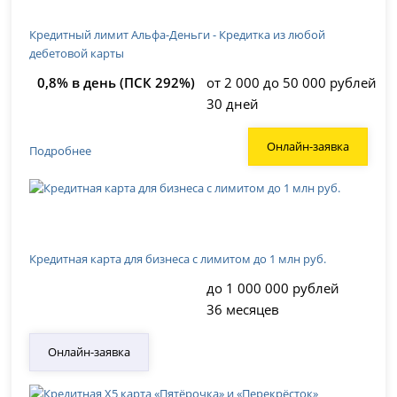
Кредитный лимит Альфа-Деньги - Кредитка из любой
дебетовой карты
0,8% в день (ПСК 292%)
от 2 000 до 50 000 рублей
30 дней
Онлайн-заявка
Подробнее
Кредитная карта для бизнеса с лимитом до 1 млн руб.
до 1 000 000 рублей
36 месяцев
Онлайн-заявка