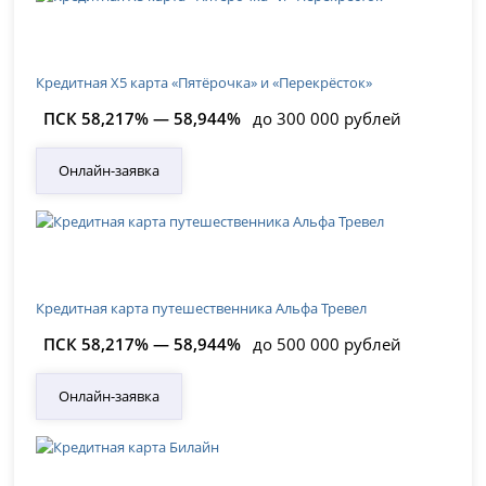
Кредитная Х5 карта «Пятёрочка» и «Перекрёсток»
ПСК 58,217% — 58,944%
до 300 000 рублей
Онлайн-заявка
Кредитная карта путешественника Альфа Тревел
ПСК 58,217% — 58,944%
до 500 000 рублей
Онлайн-заявка