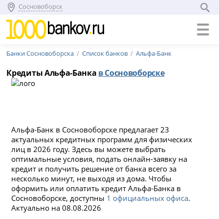
Сосновоборск
Банки Сосновоборска
Список банков
Альфа-Банк
Кредиты Альфа-Банка
в Сосновоборске
Альфа-Банк в Сосновоборске предлагает 23
актуальных кредитных программ для физических
лиц в 2026 году. Здесь вы можете выбрать
оптимальные условия, подать онлайн-заявку на
кредит и получить решение от банка всего за
несколько минут, не выходя из дома. Чтобы
оформить или оплатить кредит Альфа-Банка в
Сосновоборске, доступны
1 официальных офиса
.
Актуально на 08.08.2026