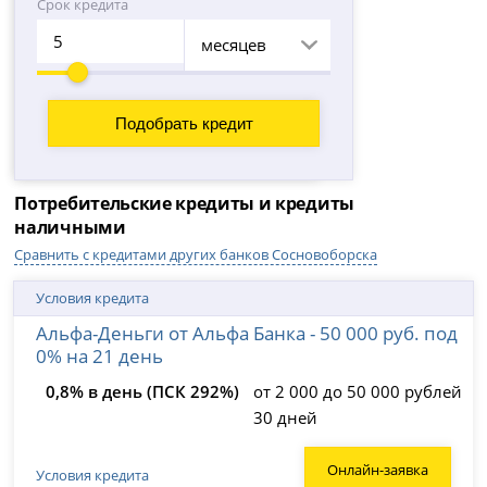
Срок кредита
месяцев
Потребительские кредиты и кредиты
наличными
Сравнить с кредитами других банков Сосновоборска
Условия кредита
Альфа-Деньги от Альфа Банка - 50 000 руб. под
0% на 21 день
0,8% в день (ПСК 292%)
от 2 000 до 50 000 рублей
30 дней
Онлайн-заявка
Условия кредита