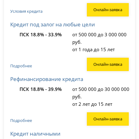
Онлайн-заявка
Условия кредита
Кредит под залог на любые цели
ПСК 18.8% - 33.9%
от 500 000 до 3 000 000
руб.
от 1 года до 15 лет
Онлайн-заявка
Подробнее
Рефинансирование кредита
ПСК 18.8% - 39.9%
от 500 000 до 30 000 000
руб.
от 2 лет до 15 лет
Онлайн-заявка
Подробнее
Кредит наличными