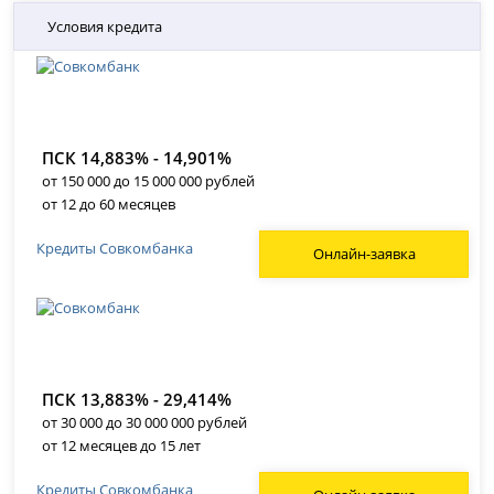
Условия кредита
ПСК 14,883% - 14,901%
от 150 000 до 15 000 000 рублей
от 12 до 60 месяцев
Кредиты Совкомбанка
Онлайн-заявка
ПСК 13,883% - 29,414%
от 30 000 до 30 000 000 рублей
от 12 месяцев до 15 лет
Кредиты Совкомбанка