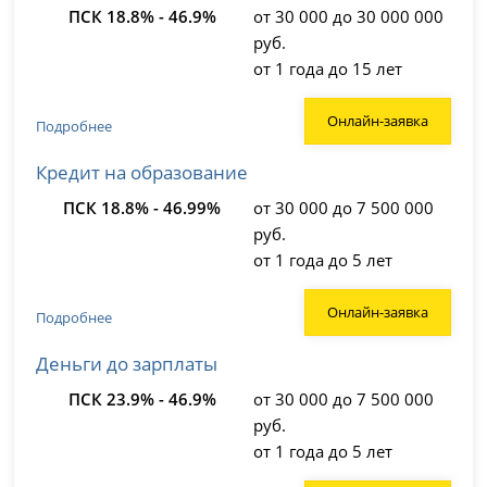
ПСК 18.8% - 46.9%
от 30 000 до 30 000 000
руб.
от 1 года до 15 лет
Онлайн-заявка
Подробнее
Кредит на образование
ПСК 18.8% - 46.99%
от 30 000 до 7 500 000
руб.
от 1 года до 5 лет
Онлайн-заявка
Подробнее
Деньги до зарплаты
ПСК 23.9% - 46.9%
от 30 000 до 7 500 000
руб.
от 1 года до 5 лет