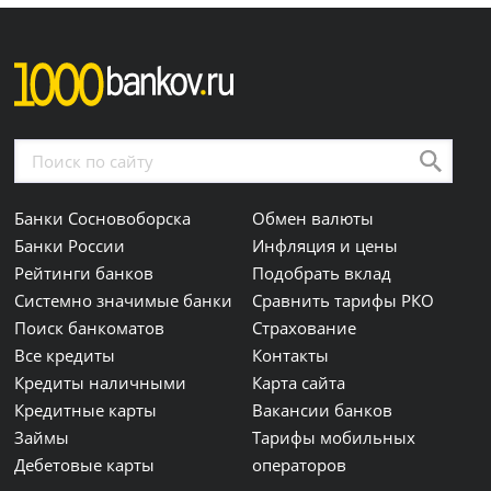
Банки Сосновоборска
Обмен валюты
Банки России
Инфляция и цены
Рейтинги банков
Подобрать вклад
Системно значимые банки
Сравнить тарифы РКО
Поиск банкоматов
Страхование
Все кредиты
Контакты
Кредиты наличными
Карта сайта
Кредитные карты
Вакансии банков
Займы
Тарифы мобильных
Дебетовые карты
операторов