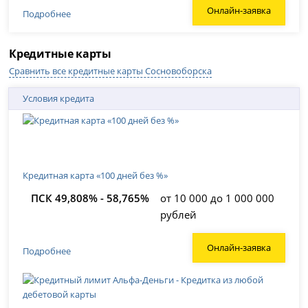
Онлайн-заявка
Подробнее
Кредитные карты
Сравнить все кредитные карты Сосновоборска
Условия кредита
Кредитная карта «100 дней без %»
ПСК 49,808% - 58,765%
от 10 000 до 1 000 000
рублей
Онлайн-заявка
Подробнее