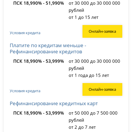
ПСК 18,990% - 51,990%
от 30 000 до 30 000 000
рублей
от 1 до 15 лет
Онлайн-заявка
Условия кредита
Платите по кредитам меньше -
Рефинансирование кредитов
ПСК 18,990% - 53,999%
от 30 000 до 30 000 000
рублей
от 1 года до 15 лет
Онлайн-заявка
Условия кредита
Рефинансирование кредитных карт
ПСК 18,990% - 53,999%
от 50 000 до 7 500 000
рублей
от 2 до 7 лет