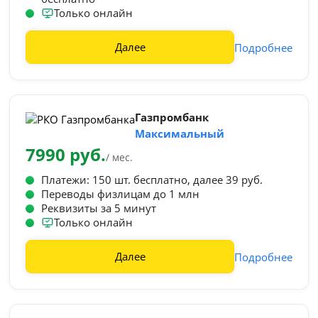
Только онлайн
Далее
Подробнее
Газпромбанк
Максимальный
7990 руб.
/ мес.
Платежи: 150 шт. бесплатно, далее 39 руб.
Переводы физлицам до 1 млн
Реквизиты за 5 минут
Только онлайн
Далее
Подробнее