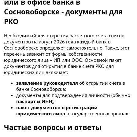
или в офисе банка в
Сосновоборске - документы для
РКО
Необходимый для открытия расчетного счета список
документов на август 2026 года каждый банк в
Сосновоборске определяет самостоятельно. Также, этот
перечень зависит от формы собственности
юридического лица – ИП или ООО. Основной пакет
документов для открытия в банке счета РКО для
юридических лиц включает:
заявление руководителя
об открытии счета в
банке Сосновоборска;
документы для подтверждения личности (обычно
паспорт и ИНН
);
пакет документов о регистрации
юридического лица
в государственных органах.
Частые вопросы и ответы