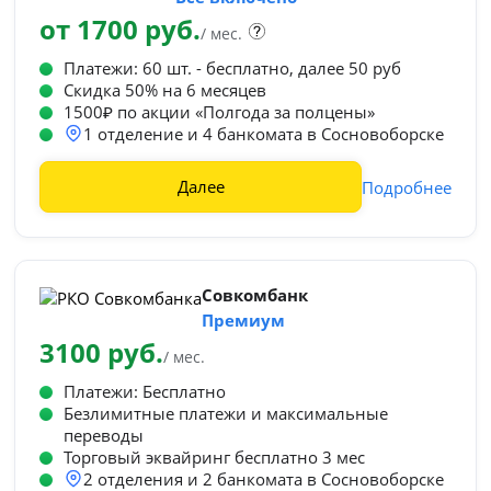
от 1700 руб.
/ мес.
Платежи: 60 шт. - бесплатно, далее 50 руб
Cкидка 50% на 6 месяцев
1500₽ по акции «Полгода за полцены»
1 отделение и 4 банкомата в Сосновоборске
Далее
Подробнее
Совкомбанк
Премиум
3100 руб.
/ мес.
Платежи: Бесплатно
Безлимитные платежи и максимальные
переводы
Торговый эквайринг бесплатно 3 мес
2 отделения и 2 банкомата в Сосновоборске