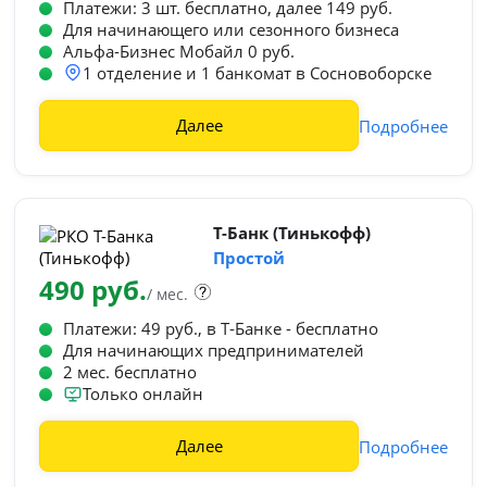
Платежи: 3 шт. бесплатно, далее 149 руб.
Для начинающего или сезонного бизнеса
Альфа-Бизнес Мобайл 0 руб.
1 отделение и 1 банкомат в Сосновоборске
Далее
Подробнее
Т-Банк (Тинькофф)
Простой
490 руб.
/ мес.
Платежи: 49 руб., в Т‑Банке - бесплатно
Для начинающих предпринимателей
2 мес. бесплатно
Только онлайн
Далее
Подробнее