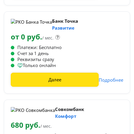
Банк Точка
Развитие
от 0 руб.
/ мес.
Платежи: Бесплатно
Счет за 1 день
Реквизиты сразу
Только онлайн
Далее
Подробнее
Совкомбанк
Комфорт
680 руб.
/ мес.