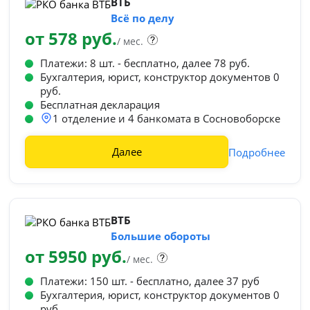
ВТБ
Всё по делу
от 578 руб.
/ мес.
Платежи: 8 шт. - бесплатно, далее 78 руб.
Бухгалтерия, юрист, конструктор документов 0
руб.
Бесплатная декларация
1 отделение и 4 банкомата в Сосновоборске
Далее
Подробнее
ВТБ
Большие обороты
от 5950 руб.
/ мес.
Платежи: 150 шт. - бесплатно, далее 37 руб
Бухгалтерия, юрист, конструктор документов 0
руб.