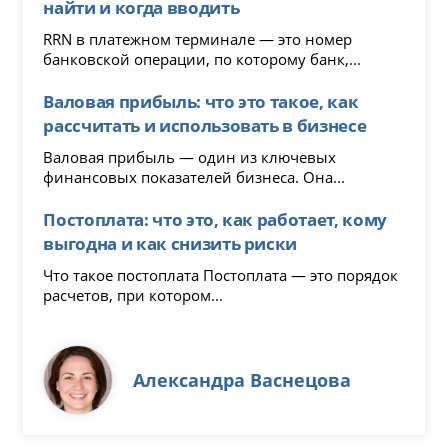
найти и когда вводить
RRN в платежном терминале — это номер
банковской операции, по которому банк,...
Валовая прибыль: что это такое, как
рассчитать и использовать в бизнесе
Валовая прибыль — один из ключевых
финансовых показателей бизнеса. Она...
Постоплата: что это, как работает, кому
выгодна и как снизить риски
Что такое постоплата Постоплата — это порядок
расчетов, при котором...
Александра Васнецова