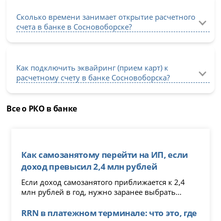
Сколько времени занимает открытие расчетного
счета в банке в Сосновоборске?
Как подключить эквайринг (прием карт) к
расчетному счету в банке Сосновоборска?
Все о РКО в банке
Как самозанятому перейти на ИП, если
доход превысил 2,4 млн рублей
Если доход самозанятого приближается к 2,4
млн рублей в год, нужно заранее выбрать...
RRN в платежном терминале: что это, где