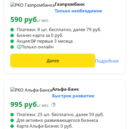
Газпромбанк
Только необходимое
590 руб.
/ мес.
Платежи: 8 шт. бесплатно, далее 79 руб.
Бизнес-карта за 0 руб.
Акция:0₽ первые 3 месяца
Только онлайн
Далее
Подробнее
Альфа-Банк
Быстрое развитие
995 руб.
/ мес.
Платежи: 25 шт. бесплатно, далее 59 руб.
Для активно развивающегося бизнеса
Карта Альфа-Бизнес 0 руб.