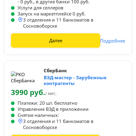
- 0 руб., в другие банки 100 руб.
Услуги для селлеров
Запуск на маркетплейсе 0 руб.
3 отделения и 11 банкоматов в
Сосновоборске
Далее
Подробнее
СберБанк
ВЭД-мастер - Зарубежные
контрагенты
3990 руб.
/ мес.
Платежи: 20 шт. бесплатно
Управление ВЭД в приложении
Снятие наличных:
3 отделения и 11 банкоматов в
Сосновоборске