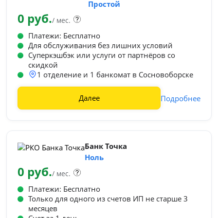
Простой
0 руб.
/ мес.
Платежи: Бесплатно
Для обслуживания без лишних условий
Суперкэшбэк или услуги от партнёров со
скидкой
1 отделение и 1 банкомат в Сосновоборске
Далее
Подробнее
Банк Точка
Ноль
0 руб.
/ мес.
Платежи: Бесплатно
Только для одного из счетов ИП не старше 3
месяцев