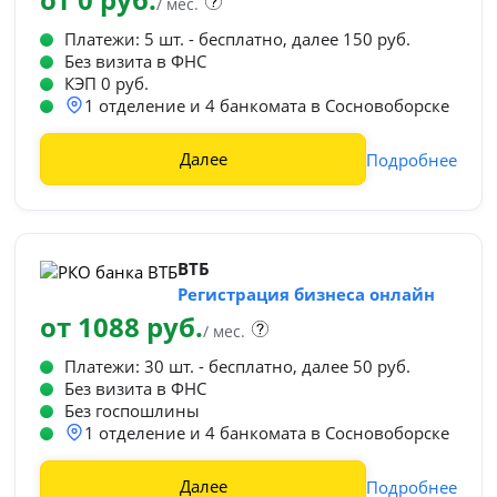
/ мес.
Платежи: 5 шт. - бесплатно, далее 150 руб.
Без визита в ФНС
КЭП 0 руб.
1 отделение и 4 банкомата в Сосновоборске
Далее
Подробнее
ВТБ
Регистрация бизнеса онлайн
от 1088 руб.
/ мес.
Платежи: 30 шт. - бесплатно, далее 50 руб.
Без визита в ФНС
Без госпошлины
1 отделение и 4 банкомата в Сосновоборске
Далее
Подробнее