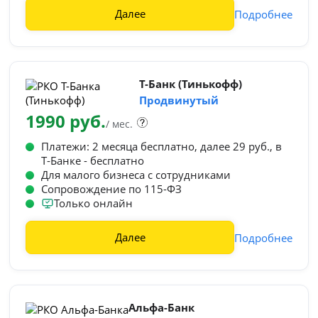
Далее
Подробнее
Т-Банк (Тинькофф)
Продвинутый
1990 руб.
/ мес.
Платежи: 2 месяца бесплатно, далее 29 руб., в
Т‑Банке - бесплатно
Для малого бизнеса с сотрудниками
Сопровождение по 115-ФЗ
Только онлайн
Далее
Подробнее
Альфа-Банк