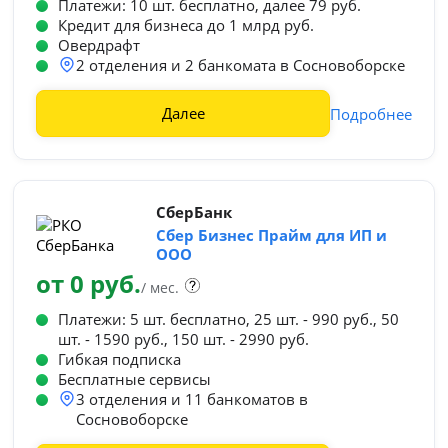
Платежи: 10 шт. бесплатно, далее 79 руб.
Кредит для бизнеса до 1 млрд руб.
Овердрафт
2 отделения и 2 банкомата в Сосновоборске
Далее
Подробнее
СберБанк
Сбер Бизнес Прайм для ИП и
ООО
от 0 руб.
/ мес.
Платежи: 5 шт. бесплатно, 25 шт. - 990 руб., 50
шт. - 1590 руб., 150 шт. - 2990 руб.
Гибкая подписка
Бесплатные сервисы
3 отделения и 11 банкоматов в
Сосновоборске