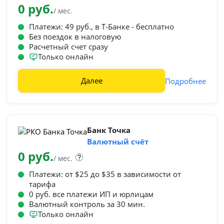
0 руб.
/ мес.
Платежи: 49 руб., в Т‑Банке - бесплатно
Без поездок в налоговую
Расчетный счет сразу
Только онлайн
Далее
Подробнее
Банк Точка
Валютный счёт
0 руб.
/ мес.
Платежи: от $25 до $35 в зависимости от
тарифа
0 руб. все платежи ИП и юрлицам
Валютный контроль за 30 мин.
Только онлайн