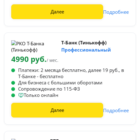
Далее
Подробнее
Т-Банк (Тинькофф)
Профессиональный
4990 руб.
/ мес.
Платежи: 2 месяца бесплатно, далее 19 руб., в
Т‑Банке - бесплатно
Для бизнеса с большими оборотами
Сопровождение по 115-ФЗ
Только онлайн
Далее
Подробнее