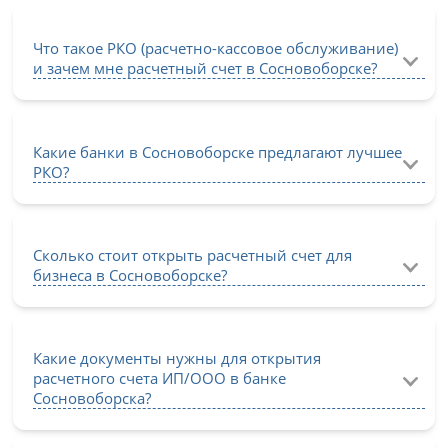
Что такое РКО (расчетно-кассовое обслуживание)
и зачем мне расчетный счет в Сосновоборске?
Какие банки в Сосновоборске предлагают лучшее
РКО?
Сколько стоит открыть расчетный счет для
бизнеса в Сосновоборске?
Какие документы нужны для открытия
расчетного счета ИП/ООО в банке
Сосновоборска?