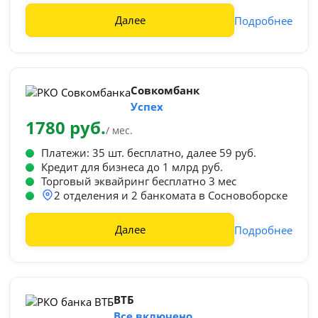
Далее
Подробнее
Совкомбанк
Успех
1780 руб.
/ мес.
Платежи: 35 шт. бесплатно, далее 59 руб.
Кредит для бизнеса до 1 млрд руб.
Торговый эквайринг бесплатно 3 мес
2 отделения и 2 банкомата в Сосновоборске
Далее
Подробнее
ВТБ
Все включено