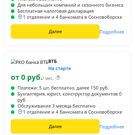
Для небольших компаний и сезонного бизнеса
Бесплатная налоговая декларация
1 отделение и 4 банкомата в Сосновоборске
Далее
Подробнее
ВТБ
На старте
от 0 руб.
/ мес.
Платежи: 5 шт. бесплатно, далее 150 руб.
Бухгалтерия, юрист, конструктор документов 0
руб.
Обслуживание 3 месяца бесплатно
1 отделение и 4 банкомата в Сосновоборске
Далее
Подробнее