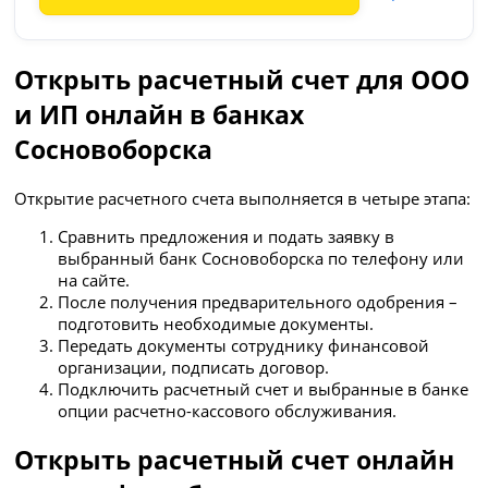
Открыть расчетный счет для ООО
и ИП онлайн в банках
Сосновоборска
Открытие расчетного счета выполняется в четыре этапа:
Сравнить предложения и подать заявку в
выбранный банк Сосновоборска по телефону или
на сайте.
После получения предварительного одобрения –
подготовить необходимые документы.
Передать документы сотруднику финансовой
организации, подписать договор.
Подключить расчетный счет и выбранные в банке
опции расчетно-кассового обслуживания.
Открыть расчетный счет онлайн