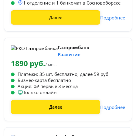
1 отделение и 1 банкомат в Сосновоборске
Далее
Подробнее
Газпромбанк
Развитие
1890 руб.
/ мес.
Платежи: 35 шт. бесплатно, далее 59 руб.
Бизнес-карта бесплатно
Акция: 0₽ первые 3 месяца
Только онлайн
Далее
Подробнее