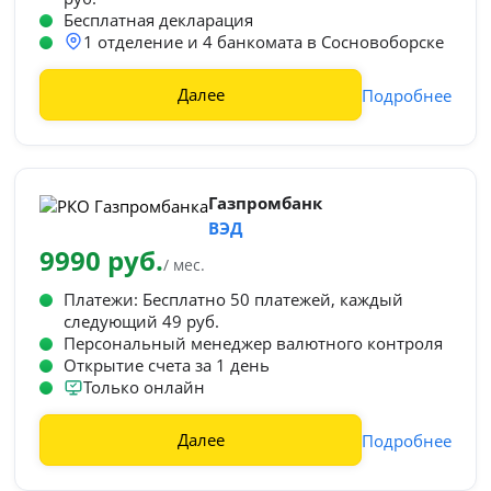
Бесплатная декларация
1 отделение и 4 банкомата в Сосновоборске
Далее
Подробнее
Газпромбанк
ВЭД
9990 руб.
/ мес.
Платежи: Бесплатно 50 платежей, каждый
следующий 49 руб.
Персональный менеджер валютного контроля
Открытие счета за 1 день
Только онлайн
Далее
Подробнее