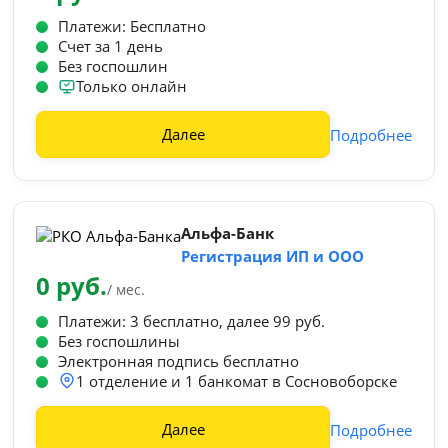
Платежи: Бесплатно
Счет за 1 день
Без госпошлин
Только онлайн
Далее
Подробнее
Альфа-Банк
Регистрация ИП и ООО
0 руб.
/ мес.
Платежи: 3 бесплатно, далее 99 руб.
Без госпошлины
Электронная подпись бесплатно
1 отделение и 1 банкомат в Сосновоборске
Далее
Подробнее