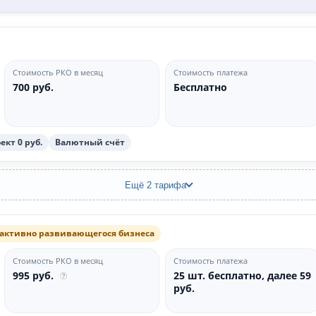
Стоимость РКО в месяц
Стоимость платежа
700 руб.
Бесплатно
кт 0 руб.
Валютный счёт
Ещё 2 тарифа
 активно развивающегося бизнеса
Стоимость РКО в месяц
Стоимость платежа
995 руб.
25 шт. бесплатно, далее 59
руб.