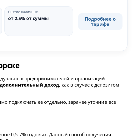
Снятие наличных
от 2.5% от суммы
Подробнее о
тарифе
орске
ивидуальных предпринимателей и организаций.
дополнительный доход
, как в случае с депозитом
мо подключать ее отдельно, заранее уточнив все
азоне 0,5-7% годовых. Данный способ получения