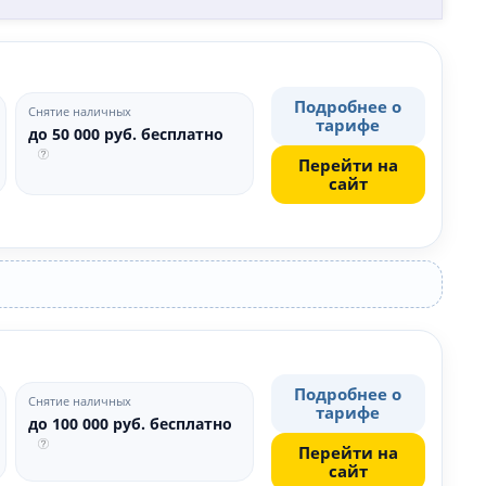
Подробнее о
Снятие наличных
тарифе
до 50 000 руб. бесплатно
Перейти на
сайт
Подробнее о
Снятие наличных
тарифе
до 100 000 руб. бесплатно
Перейти на
сайт