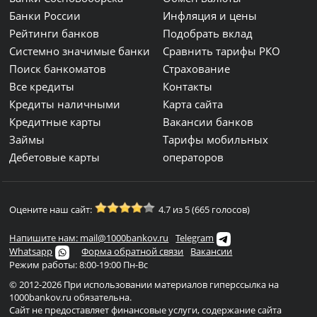
Банки России
Инфляция и цены
Рейтинги банков
Подобрать вклад
Системно значимые банки
Сравнить тарифы РКО
Поиск банкоматов
Страхование
Все кредиты
Контакты
Кредиты наличными
Карта сайта
Кредитные карты
Вакансии банков
Займы
Тарифы мобильных
Дебетовые карты
операторов
Оцените наш сайт:
4.7 из 5 (665 голосов)
Напишите нам: mail@1000bankov.ru
Telegram
Whatsapp
Форма обратной связи
Вакансии
Режим работы: 8:00-19:00 Пн-Вс
© 2012-2026 При использовании материалов гиперссылка на
1000bankov.ru обязательна.
Сайт не предоставляет финансовые услуги, содержание сайта