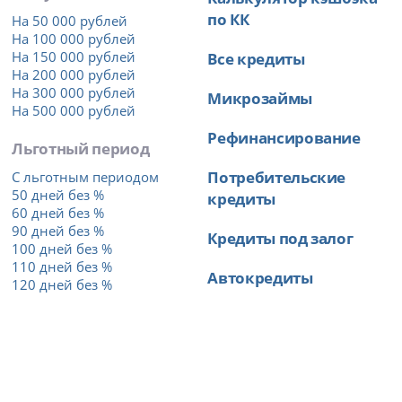
по КК
На 50 000 рублей
На 100 000 рублей
На 150 000 рублей
Все кредиты
На 200 000 рублей
На 300 000 рублей
Микрозаймы
На 500 000 рублей
Рефинансирование
Льготный период
Потребительские
С льготным периодом
50 дней без %
кредиты
60 дней без %
90 дней без %
Кредиты под залог
100 дней без %
110 дней без %
Автокредиты
120 дней без %