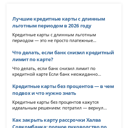
Лучшие кредитные карты с длинным
льготным периодом в 2026 году
Кредитные карты с длинным льготным
периодом — это не просто платежные...
Что делать, если банк снизил кредитный
лимит по карте?
Что делать, если банк снизил лимит по
кредитной карте Если банк неожиданно...
Кредитные карты без процентов — в чем
подвох и что нужно знать
Кредитные карты без процентов кажутся
идеальным решением: потратил — вернул...
Как закрыть карту рассрочки Халва
Совкомбанка: полное руководство по