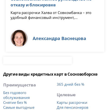
отказу и блокировке
Карта рассрочки Халва от Совкомбанка – это
удобный финансовый инструмент,...
Александра Васнецова
Другие виды кредитных карт в Сосновоборске
Преимущества
365 дней без %
Без годового
Целевые
обслуживания
Снятие без %
Карты рассрочки
Самые выгодные
Для пенсионеров