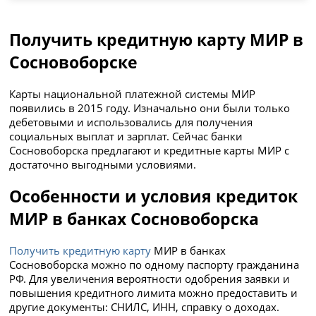
Получить кредитную карту МИР в
Сосновоборске
Карты национальной платежной системы МИР
появились в 2015 году. Изначально они были только
дебетовыми и использовались для получения
социальных выплат и зарплат. Сейчас банки
Сосновоборска предлагают и кредитные карты МИР с
достаточно выгодными условиями.
Особенности и условия кредиток
МИР в банках Сосновоборска
Получить кредитную карту
МИР в банках
Сосновоборска можно по одному паспорту гражданина
РФ. Для увеличения вероятности одобрения заявки и
повышения кредитного лимита можно предоставить и
другие документы: СНИЛС, ИНН, справку о доходах.