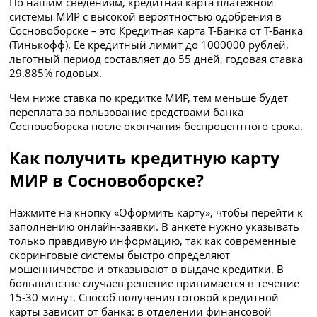
По нашим сведениям, кредитная карта платежной
системы МИР с высокой вероятностью одобрения в
Сосновоборске – это Кредитная карта Т-Банка от Т-Банка
(Тинькофф). Ее кредитный лимит до 1000000 рублей,
льготный период составляет до 55 дней, годовая ставка
29.885% годовых.
Чем ниже ставка по кредитке МИР, тем меньше будет
переплата за пользование средствами банка
Сосновоборска после окончания беспроцентного срока.
Как получить кредитную карту
МИР в Сосновоборске?
Нажмите на кнопку «Оформить карту», чтобы перейти к
заполнению онлайн-заявки. В анкете нужно указывать
только правдивую информацию, так как современные
скоринговые системы быстро определяют
мошенничество и отказывают в выдаче кредитки. В
большинстве случаев решение принимается в течение
15-30 минут. Способ получения готовой кредитной
карты зависит от банка: в отделении финансовой