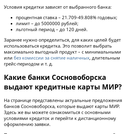
Условия кредитки зависят от выбранного банка:
процентная ставка – 21.709-49.808% годовых;
лимит – до 5000000 рублей;
льготный период – до 120 дней.
Заранее нужно определиться, для каких целей будет
использоваться кредитка. Это позволит выбрать
максимально выгодный продукт – с минимальными
или
без комиссии за снятие наличных
, длительным
грейс-периодом и т. д.
Какие банки Сосновоборска
выдают кредитные карты МИР?
На странице представлены актуальные предложения
банков Сосновоборска, которые выдают карты МИР.
Здесь же вы можете ознакомиться с основными
условиями кредиток и перейти к дистанционному
оформлению заявки.