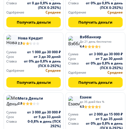
от 0 до 0,8% в день
от 0% до 0,8% в день
Ставка
Ставка
(ПСК 0-292%)
(ПСК 0-292%)
Среднее
Среднее
Одобрение
Одобрение
Получить деньги
Получить деньги
Вэббанкир
Нова Кредит
До 21 день бесплатно
2.3
4.4
от 1 000 до 30 000 ₽
Сумма
от 3 000 до 30 000 ₽
Сумма
от 3 до 30 дней
Срок
от 7 до 30 дней
Срок
от 0% до 0,8% в день
Ставка
от 0% до 0,8% в день
Ставка
(ПСК 0-292%)
(ПСК 0-292%)
Среднее
Одобрение
Среднее
Одобрение
Получить деньги
Получить деньги
Езаем
Мега Деньги
до 35 дней без %
2.8
4.5
от 3 000 до 30 000 ₽
Сумма
от 2 000 до 15 000 ₽
Сумма
от 5 до 33 дней
Срок
от 5 до 35 дней
Срок
0-0,8% в день (ПСК
Ставка
от 0% до 0,8% в день
Ставка
292%)
(ПСК 0-292%)