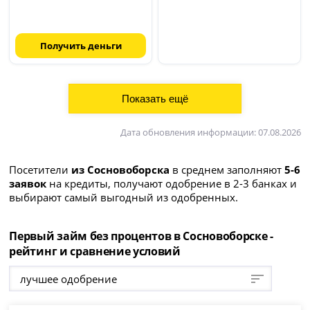
Получить деньги
Дата обновления информации: 07.08.2026
Посетители
из Сосновоборска
в среднем заполняют
5-6
заявок
на кредиты, получают одобрение в 2-3 банках и
выбирают самый выгодный из одобренных.
Первый займ без процентов в Сосновоборске -
рейтинг и сравнение условий
лучшее одобрение