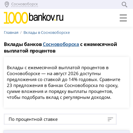
Сосновоборск
Главная
Вклады в Сосновоборске
Вклады банков
Сосновоборска
с ежемесячной
выплатой процентов
Вклады с ежемесячной выплатой процентов в
Сосновоборске — на август 2026 доступны
предложения со ставкой до 14% годовых. Сравните
23 предложения в банках Сосновоборска по сроку,
сумме вложения и порядку выплаты процентов,
чтобы подобрать вклад с регулярным доходом.
По процентной ставке