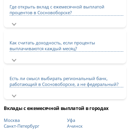
Где открыть вклад с ежемесячной выплатой
процентов в Сосновоборске?
Как считать доходность, если проценты
выплачиваются каждый месяц?
Есть ли смысл выбирать региональный банк,
работающий в Сосновоборске, а не федеральный?
Вклады с ежемесячной выплатой в городах
Москва
Уфа
Санкт-Петербург
Ачинск