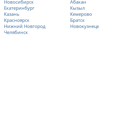
Новосибирск
Абакан
Екатеринбург
Кызыл
Казань
Кемерово
Красноярск
Братск
Нижний Новгород
Новокузнецк
Челябинск