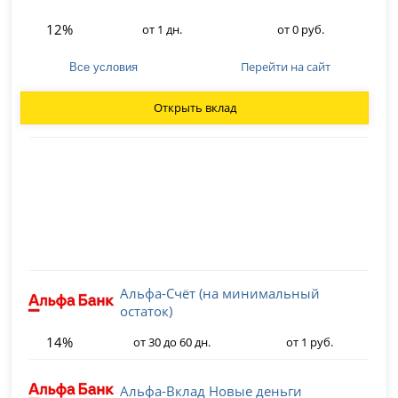
12%
от 1 дн.
от 0 руб.
Перейти на сайт
Все условия
Открыть вклад
Альфа-Счёт (на минимальный
остаток)
14%
от 30 до 60 дн.
от 1 руб.
Альфа-Вклад Новые деньги