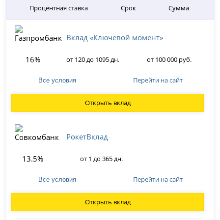
Процентная ставка
Срок
Сумма
Вклад «Ключевой момент»
16%
от 120 до 1095 дн.
от 100 000 руб.
Перейти на сайт
Все условия
Открыть вклад
РокетВклад
13.5%
от 1 до 365 дн.
Перейти на сайт
Все условия
Открыть вклад