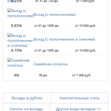
9.70%
от 31 до 720 дн.
от 1 000 руб.
Вклад (с пополнением)
8.85%
от 61 до 1095 дн.
от 10 000 руб.
Вклад (с пополнением и снятием)
8.70%
от 61 до 1095 дн.
от 10 000 руб.
Семейная копилка
4%
30 дн.
от 1 000 руб.
Вклады в рублях
Накопительные счета
Налоги на вклады
Другие виды вкладов >>