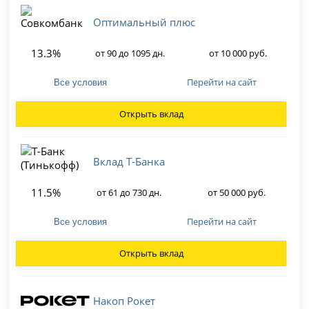
Оптимальный плюс
13.3%
от 90 до 1095 дн.
от 10 000 руб.
Перейти на сайт
Все условия
Открыть вклад
Вклад Т-Банка
11.5%
от 61 до 730 дн.
от 50 000 руб.
Перейти на сайт
Все условия
Открыть вклад
Накоп Рокет