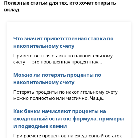
Полезные статьи для тех, кто хочет открыть
вклад
Что значит приветственная ставка по
накопительному счету
Приветственная ставка по накопительному
счету — это повышенная процентная...
Можно ли потерять проценты по
накопительному счету
Потерять проценты по накопительному счету
можно полностью или частично. Чаще...
Как банки начисляют проценты на
ежедневный остаток: формула, примеры
и подводные камни
При расчете процентов на ежедневный остаток