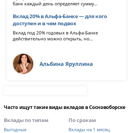
банк каждый день определяет сумму...
Вклад 20% в Альфа-Банке — для кого
доступен и в чем подвох
Вклад под 20% годовых в Альфа-Банке
действительно можно открыть, но...
Альбина Яруллина
Часто ищут такие виды вкладов в Сосновоборске
Вклады по типам
По срокам
Выгодные
Вклады на 1 месяц