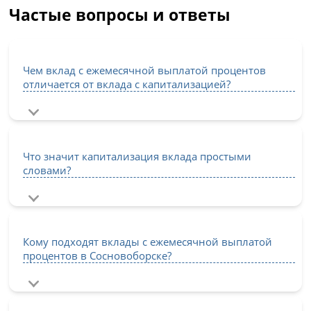
Частые вопросы и ответы
Чем вклад с ежемесячной выплатой процентов
отличается от вклада с капитализацией?
Что значит капитализация вклада простыми
словами?
Кому подходят вклады с ежемесячной выплатой
процентов в Сосновоборске?