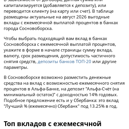
капитализируется (добавляется к депозиту), или
переводится клиенту (на карту или счет). В таблице
размещены актуальные на август 2026 выгодные
вклады с ежемесячной выплатой процентов в банках
города Сосновоборска.
Чтобы выбрать подходящий вам вклад в банках
Сосновоборска с ежемесячной выплатой процентов,
укажите в форме в начале страницы сумму вклада,
валюту, срок размещения, допустимость частичного
снятия средств,
депозиты банков ТОП-20
или другие
параметры.
В Сосновоборске возможно разместить денежные
средства на вклад с возможностью ежемесячного снятия
процентов в Альфа-Банке, на депозит "Альфа-Счёт (на
минимальный остаток)" с доходностью 14% годовых.
Подобное предложение есть и у Сбербанка: это вклад
"Лучший % (ежемесячно) Сбербанк" под 13.25% в год.
Топ вкладов с ежемесячной