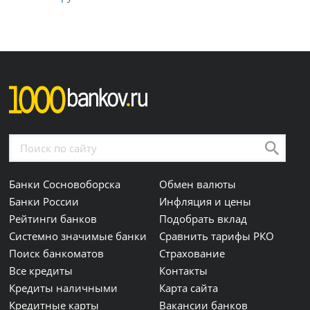
Банки Сосновоборска
Обмен валюты
Банки России
Инфляция и цены
Рейтинги банков
Подобрать вклад
Системно значимые банки
Сравнить тарифы РКО
Поиск банкоматов
Страхование
Все кредиты
Контакты
Кредиты наличными
Карта сайта
Кредитные карты
Вакансии банков