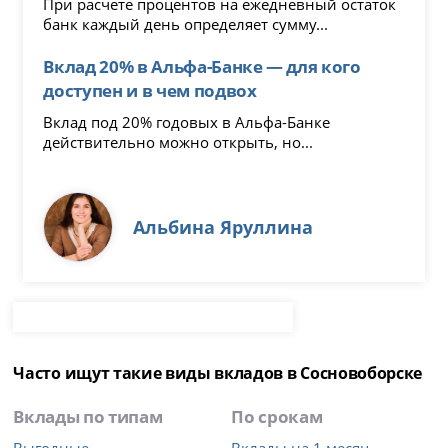
При расчете процентов на ежедневный остаток
банк каждый день определяет сумму...
Вклад 20% в Альфа-Банке — для кого
доступен и в чем подвох
Вклад под 20% годовых в Альфа-Банке
действительно можно открыть, но...
Альбина Яруллина
Часто ищут такие виды вкладов в Сосновоборске
Вклады по типам
По срокам