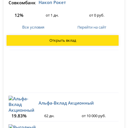
Накоп Рокет
12%
от 1 дн.
от 0 руб.
Перейти на сайт
Все условия
Открыть вклад
Альфа-Вклад Акционный
19.83%
62 дн.
от 10 000 руб.