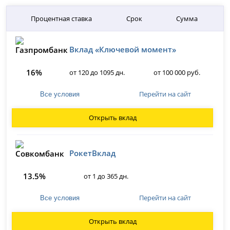
Процентная ставка
Срок
Сумма
Вклад «Ключевой момент»
16%
от 120 до 1095 дн.
от 100 000 руб.
Перейти на сайт
Все условия
Открыть вклад
РокетВклад
13.5%
от 1 до 365 дн.
Перейти на сайт
Все условия
Открыть вклад