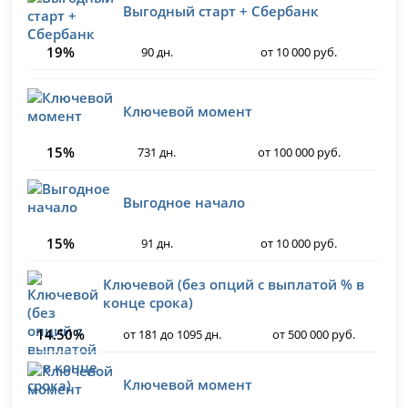
Выгодный старт + Сбербанк
19%
90 дн.
от 10 000 руб.
Ключевой момент
15%
731 дн.
от 100 000 руб.
Выгодное начало
15%
91 дн.
от 10 000 руб.
Ключевой (без опций с выплатой % в
конце срока)
14.50%
от 181 до 1095 дн.
от 500 000 руб.
Ключевой момент