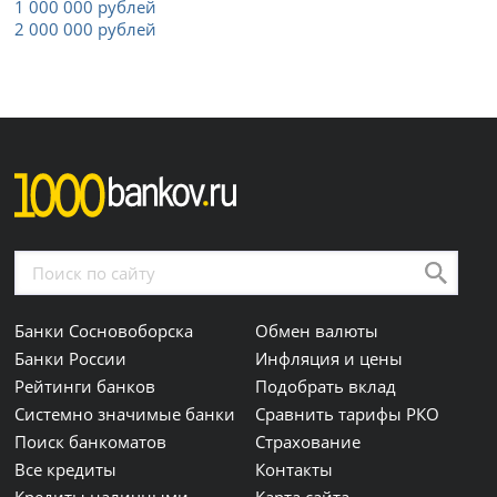
1 000 000 рублей
2 000 000 рублей
Банки Сосновоборска
Обмен валюты
Банки России
Инфляция и цены
Рейтинги банков
Подобрать вклад
Системно значимые банки
Сравнить тарифы РКО
Поиск банкоматов
Страхование
Все кредиты
Контакты