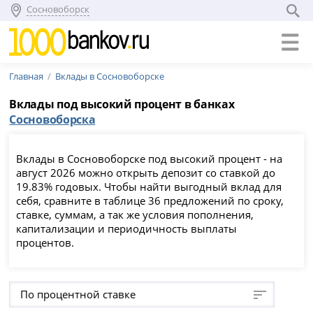
Сосновоборск
Главная
Вклады в Сосновоборске
Вклады под высокий процент в банках
Сосновоборска
Вклады в Сосновоборске под высокий процент - на
август 2026 можно открыть депозит со ставкой до
19.83% годовых. Чтобы найти выгодный вклад для
себя, сравните в таблице 36 предложений по сроку,
ставке, суммам, а так же условия пополнения,
капитализации и периодичность выплаты
процентов.
По процентной ставке