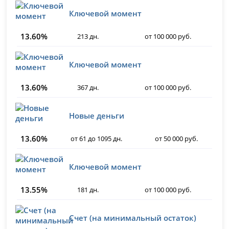
Ключевой момент
13.60%
213 дн.
от 100 000 руб.
Ключевой момент
13.60%
367 дн.
от 100 000 руб.
Новые деньги
13.60%
от 61 до 1095 дн.
от 50 000 руб.
Ключевой момент
13.55%
181 дн.
от 100 000 руб.
Счет (на минимальный остаток)