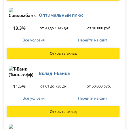
Оптимальный плюс
13.3%
от 90 до 1095 дн.
от 10 000 руб.
Перейти на сайт
Все условия
Открыть вклад
Вклад Т-Банка
11.5%
от 61 до 730 дн.
от 50 000 руб.
Перейти на сайт
Все условия
Открыть вклад