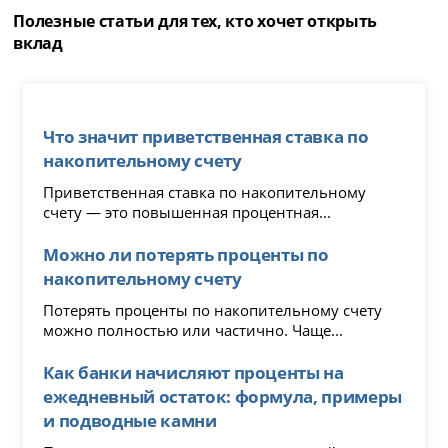
Полезные статьи для тех, кто хочет открыть
вклад
Что значит приветственная ставка по
накопительному счету
Приветственная ставка по накопительному
счету — это повышенная процентная...
Можно ли потерять проценты по
накопительному счету
Потерять проценты по накопительному счету
можно полностью или частично. Чаще...
Как банки начисляют проценты на
ежедневный остаток: формула, примеры
и подводные камни