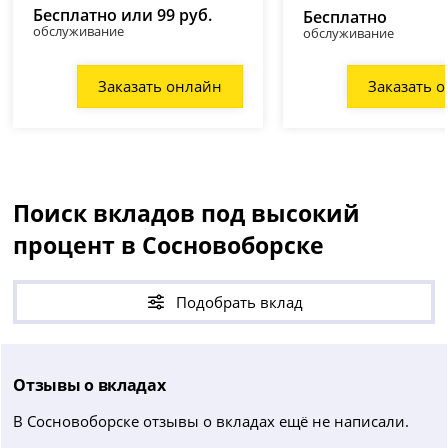
Бесплатно или 99 руб.
Бесплатно
обслуживание
обслуживание
Заказать онлайн
Заказать 
Поиск вкладов под высокий
процент в Сосновоборске
Подобрать вклад
Отзывы о вкладах
В Сосновоборске отзывы о вкладах ещё не написали.