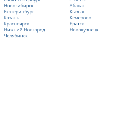
Новосибирск
Абакан
Екатеринбург
Кызыл
Казань
Кемерово
Красноярск
Братск
Нижний Новгород
Новокузнецк
Челябинск