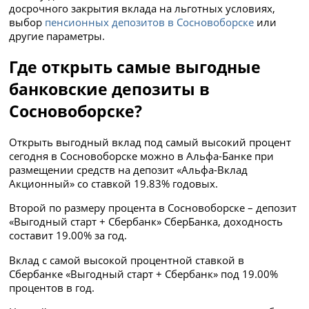
досрочного закрытия вклада на льготных условиях,
выбор
пенсионных депозитов в Сосновоборске
или
другие параметры.
Где открыть самые выгодные
банковские депозиты в
Сосновоборске?
Открыть выгодный вклад под самый высокий процент
сегодня в Сосновоборске можно в Альфа-Банке при
размещении средств на депозит «Альфа-Вклад
Акционный» со ставкой 19.83% годовых.
Второй по размеру процента в Сосновоборске – депозит
«Выгодный старт + Сбербанк» СберБанка, доходность
составит 19.00% за год.
Вклад с самой высокой процентной ставкой в
Сбербанке «Выгодный старт + Сбербанк» под 19.00%
процентов в год.