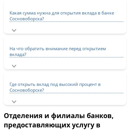
Какая сумма нужна для открытия вклада в банке
Сосновоборска?
На что обратить внимание перед открытием
вклада?
Где открыть вклад под высокий процент в
Сосновоборске?
Отделения и филиалы банков,
предоставляющих услугу в