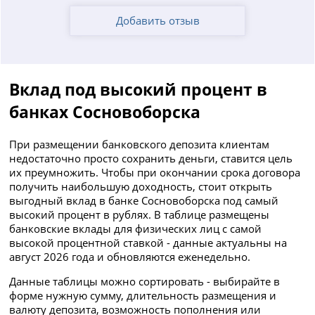
Добавить отзыв
Вклад под высокий процент в
банках Сосновоборска
При размещении банковского депозита клиентам
недостаточно просто сохранить деньги, ставится цель
их преумножить. Чтобы при окончании срока договора
получить наибольшую доходность, стоит открыть
выгодный вклад в банке Сосновоборска под самый
высокий процент в рублях. В таблице размещены
банковские вклады для физических лиц с самой
высокой процентной ставкой - данные актуальны на
август 2026 года и обновляются еженедельно.
Данные таблицы можно сортировать - выбирайте в
форме нужную сумму, длительность размещения и
валюту депозита, возможность пополнения или