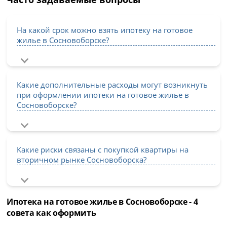
На какой срок можно взять ипотеку на готовое
жилье в Сосновоборске?
Какие дополнительные расходы могут возникнуть
при оформлении ипотеки на готовое жилье в
Сосновоборске?
Какие риски связаны с покупкой квартиры на
вторичном рынке Сосновоборска?
Ипотека на готовое жилье в Сосновоборске - 4
совета как оформить