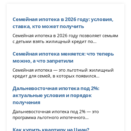
Семейная ипотека в 2026 году: условия,
ставка, кто может получить
Семейная ипотека в 2026 году позволяет семьям
с детьми взять жилищный кредит по...
Семейная ипотека меняется: что теперь
можно, а что запретили
Семейная ипотека — это льготный жилищный
кредит для семей, в которых появился...
Дальневосточная ипотека под 2%:
актуальные условия и порядок
получения
Дальневосточная ипотека под 2% — это
программа льготного ипотечного...
Как купить квартиру на Циан?