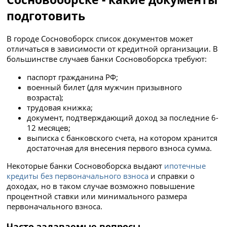
подготовить
В городе Сосновоборск список документов может
отличаться в зависимости от кредитной организации. В
большинстве случаев банки Сосновоборска требуют:
паспорт гражданина РФ;
военный билет (для мужчин призывного
возраста);
трудовая книжка;
документ, подтверждающий доход за последние 6-
12 месяцев;
выписка с банковского счета, на котором хранится
достаточная для внесения первого взноса сумма.
Некоторые банки Сосновоборска выдают
ипотечные
кредиты без первоначального взноса
и справки о
доходах, но в таком случае возможно повышение
процентной ставки или минимального размера
первоначального взноса.
Часто задаваемые вопросы