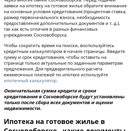
заявки на ипотеку на готовое жилье обратите внимание
на основные условия кредитования (процентная ставка,
размер первоначального взноса, необходимость
предоставления дополнительных документов и т. д.),
так как есть отличия в разных финансовых
учреждениях Сосновоборска.
Чтобы сократить время на поиски, воспользуйтесь
кредитным калькулятором в начале страницы. Введите
сумму и срок кредитования, чтобы оставить на
странице только актуальные по заданным параметрам
предложения. Для предварительного расчета
ежемесячных платежей по ипотеке используйте
ипотечный калькулятор
.
Окончательная сумма кредита и сроки
кредитования в Сосновоборске будут установлены
только после сбора всех документов и оценки
недвижимости.
Ипотека на готовое жилье в
Сосновоборске - какие документы