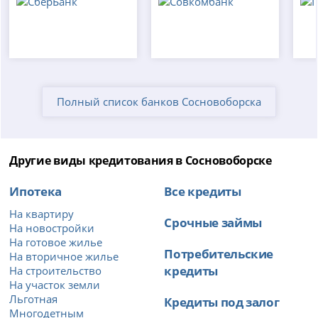
Полный список банков Сосновоборска
Другие виды кредитования в Сосновоборске
Ипотека
Все кредиты
На квартиру
Срочные займы
На новостройки
На готовое жилье
Потребительские
На вторичное жилье
кредиты
На строительство
На участок земли
Льготная
Кредиты под залог
Многодетным