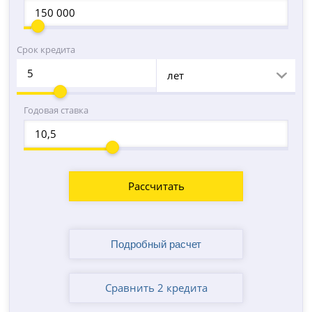
Срок кредита
лет
Годовая ставка
Рассчитать
Сравнить 2 кредита