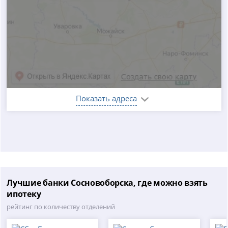
Показать адреса
Лучшие банки Сосновоборска, где можно взять
ипотеку
рейтинг по количеству отделений