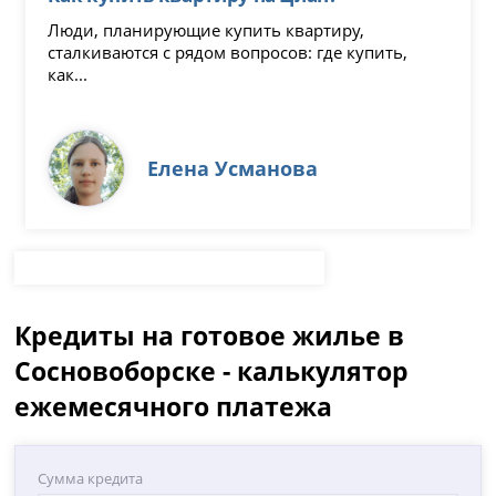
Люди, планирующие купить квартиру,
сталкиваются с рядом вопросов: где купить,
как...
Елена Усманова
Кредиты на готовое жилье в
Сосновоборске - калькулятор
ежемесячного платежа
Сумма кредита