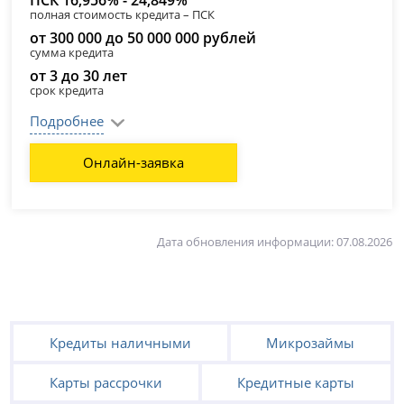
ПСК 16,956% - 24,849%
полная стоимость кредита – ПСК
от 300 000 до 50 000 000 рублей
сумма кредита
от 3 до 30 лет
срок кредита
Подробнее
Онлайн-заявка
Дата обновления информации: 07.08.2026
Кредиты наличными
Микрозаймы
Карты рассрочки
Кредитные карты