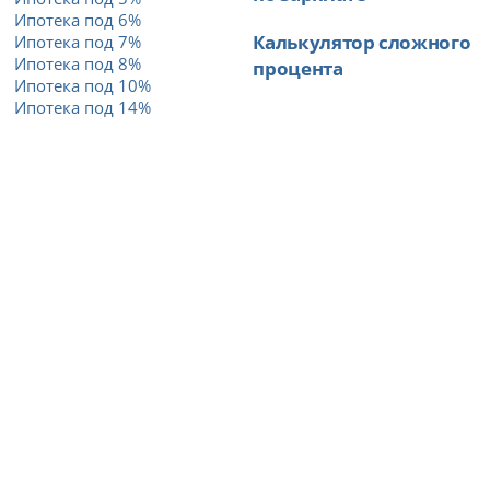
Ипотека под 6%
Калькулятор сложного
Ипотека под 7%
Ипотека под 8%
процента
Ипотека под 10%
Ипотека под 14%