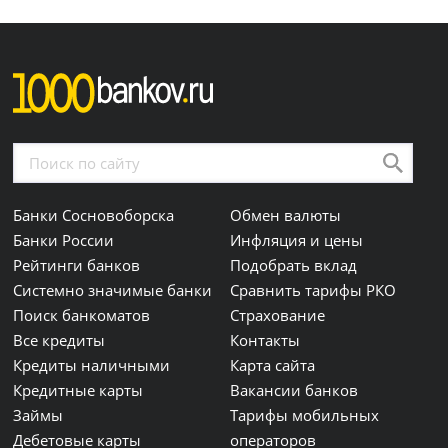
Банки Сосновоборска
Обмен валюты
Банки России
Инфляция и цены
Рейтинги банков
Подобрать вклад
Системно значимые банки
Сравнить тарифы РКО
Поиск банкоматов
Страхование
Все кредиты
Контакты
Кредиты наличными
Карта сайта
Кредитные карты
Вакансии банков
Займы
Тарифы мобильных
Дебетовые карты
операторов