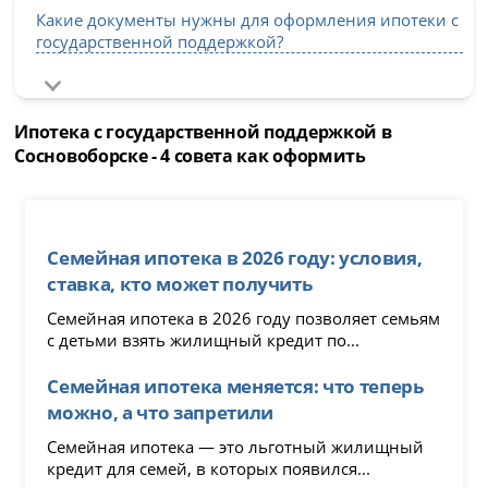
Какие документы нужны для оформления ипотеки с
государственной поддержкой?
Ипотека с государственной поддержкой в
Сосновоборске - 4 совета как оформить
Семейная ипотека в 2026 году: условия,
ставка, кто может получить
Семейная ипотека в 2026 году позволяет семьям
с детьми взять жилищный кредит по...
Семейная ипотека меняется: что теперь
можно, а что запретили
Семейная ипотека — это льготный жилищный
кредит для семей, в которых появился...