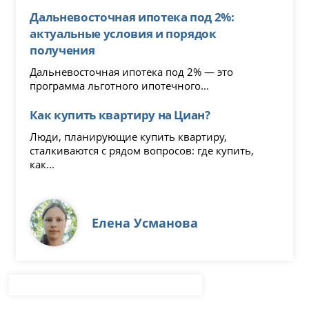
Дальневосточная ипотека под 2%:
актуальные условия и порядок
получения
Дальневосточная ипотека под 2% — это
программа льготного ипотечного...
Как купить квартиру на Циан?
Люди, планирующие купить квартиру,
сталкиваются с рядом вопросов: где купить,
как...
Елена Усманова