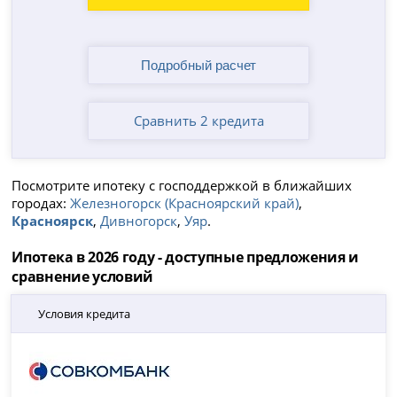
Сравнить 2 кредита
Посмотрите ипотеку с господдержкой в ближайших
городах:
Железногорск (Красноярский край)
,
Красноярск
,
Дивногорск
,
Уяр
.
Ипотека в 2026 году - доступные предложения и
сравнение условий
Условия кредита