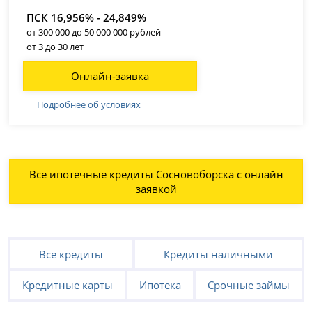
ПСК 16,956% - 24,849%
от 300 000 до 50 000 000 рублей
от 3 до 30 лет
Онлайн-заявка
Подробнее об условиях
Все ипотечные кредиты Сосновоборска с онлайн
заявкой
Все кредиты
Кредиты наличными
Кредитные карты
Ипотека
Срочные займы