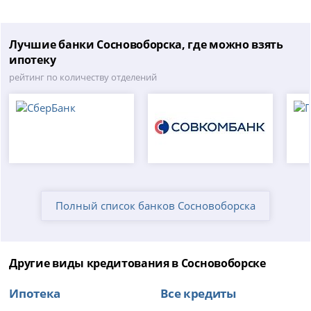
Лучшие банки Сосновоборска, где можно взять
ипотеку
рейтинг по количеству отделений
Полный список банков Сосновоборска
Другие виды кредитования в Сосновоборске
Ипотека
Все кредиты