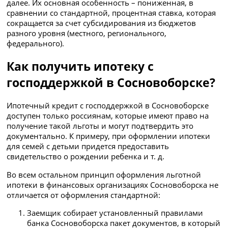
далее. Их основная особенность – пониженная, в
сравнении со стандартной, процентная ставка, которая
сокращается за счет субсидирования из бюджетов
разного уровня (местного, регионального,
федерального).
Как получить ипотеку с
господдержкой в Сосновоборске?
Ипотечный кредит с господдержкой в Сосновоборске
доступен только россиянам, которые имеют право на
получение такой льготы и могут подтвердить это
документально. К примеру, при оформлении ипотеки
для семей с детьми придется предоставить
свидетельство о рождении ребенка и т. д.
Во всем остальном принцип оформления льготной
ипотеки в финансовых организациях Сосновоборска не
отличается от оформления стандартной:
Заемщик собирает установленный правилами
банка Сосновоборска пакет документов, в который