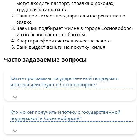
могут входить паспорт, справка о доходах,
трудовая книжка и т.д.
Банк принимает предварительное решение по
заявке.
Заемщик подбирает жилье в городе Сосновоборск
и согласовывает его с банком.
Квартира оформляется в качестве залога.
Банк выдает деньги на покупку жилья.
Часто задаваемые вопросы
Какие программы государственной поддержки
ипотеки действуют в Сосновоборске?
Кто может получить ипотеку с государственной
поддержкой в Сосновоборске?