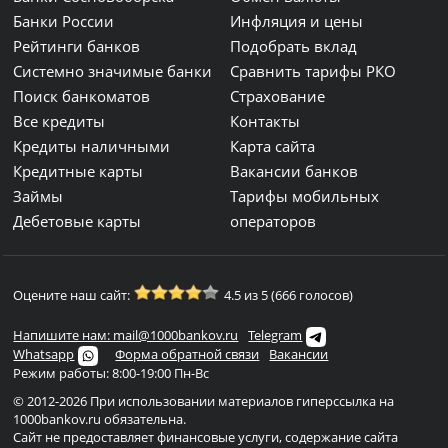
Банки России
Инфляция и цены
Рейтинги банков
Подобрать вклад
Системно значимые банки
Сравнить тарифы РКО
Поиск банкоматов
Страхование
Все кредиты
Контакты
Кредиты наличными
Карта сайта
Кредитные карты
Вакансии банков
Займы
Тарифы мобильных
Дебетовые карты
операторов
Оцените наш сайт:
4.5 из 5 (666 голосов)
Напишите нам: mail@1000bankov.ru
Telegram
Whatsapp
Форма обратной связи
Вакансии
Режим работы: 8:00-19:00 Пн-Вс
© 2012-2026 При использовании материалов гиперссылка на
1000bankov.ru обязательна.
Сайт не предоставляет финансовые услуги, содержание сайта