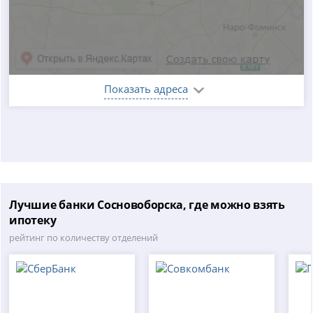
Показать адреса
Лучшие банки Сосновоборска, где можно взять
ипотеку
рейтинг по количеству отделений