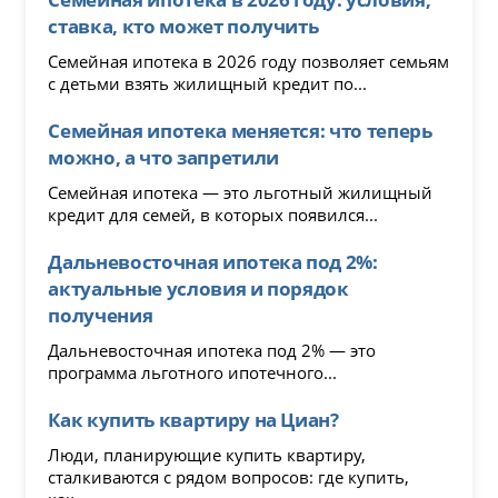
ставка, кто может получить
Семейная ипотека в 2026 году позволяет семьям
с детьми взять жилищный кредит по...
Семейная ипотека меняется: что теперь
можно, а что запретили
Семейная ипотека — это льготный жилищный
кредит для семей, в которых появился...
Дальневосточная ипотека под 2%:
актуальные условия и порядок
получения
Дальневосточная ипотека под 2% — это
программа льготного ипотечного...
Как купить квартиру на Циан?
Люди, планирующие купить квартиру,
сталкиваются с рядом вопросов: где купить,