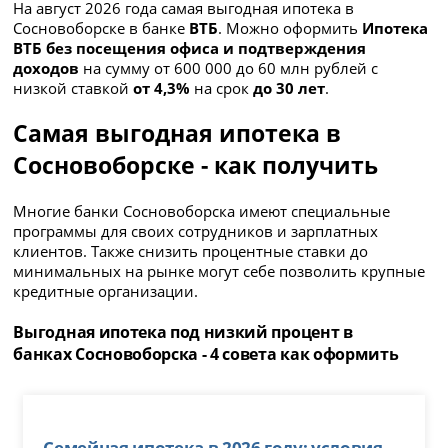
На август 2026 года самая выгодная ипотека в
Сосновоборске в банке
ВТБ
. Можно оформить
Ипотека
ВТБ без посещения офиса и подтверждения
доходов
на сумму
от 600 000 до 60 млн рублей с
низкой ставкой
от 4,3%
на срок
до 30 лет
.
Самая выгодная ипотека в
Сосновоборске - как получить
Многие банки Сосновоборска имеют специальные
программы для своих сотрудников и зарплатных
клиентов. Также снизить процентные ставки до
минимальных на рынке могут себе позволить крупные
кредитные организации.
Выгодная ипотека под низкий процент в
банках Сосновоборска - 4 совета как оформить
Семейная ипотека в 2026 году: условия,