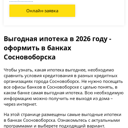
Онлайн-заявка
Выгодная ипотека в 2026 году -
оформить в банках
Сосновоборска
Чтобы узнать, какая ипотека выгоднее, необходимо
сравнить условия кредитования в разных кредитных
организациях города Сосновоборск. Не нужно посещать
все офисы банков в Сосновоборске с целью понять, в
каком банке самая выгодная ипотека. Всю необходимую
информацию можно получить не выходя из дома –
через интернет.
На этой странице размещены самые выгодные ипотеки
в банках Сосновоборска. Ознакомьтесь с актуальными
программами и выберете подходящий вариант.