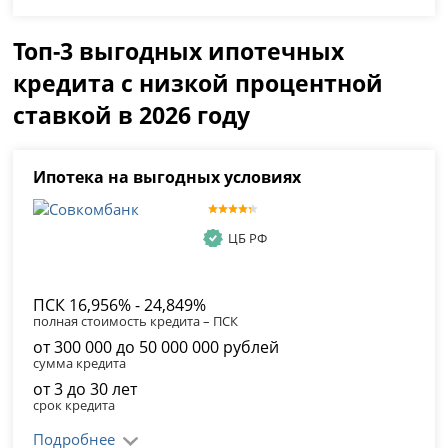
Топ-3 выгодных ипотечных
кредита с низкой процентной
ставкой в 2026 году
Ипотека на выгодных условиях
ЦБ РФ
ПСК 16,956% - 24,849%
полная стоимость кредита – ПСК
от 300 000 до 50 000 000 рублей
сумма кредита
от 3 до 30 лет
срок кредита
Подробнее