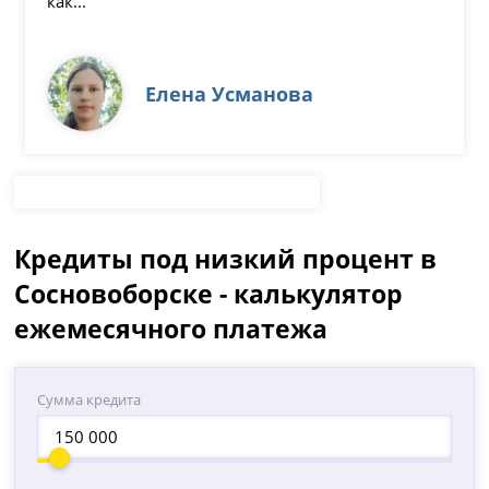
как...
Елена Усманова
Кредиты под низкий процент в
Сосновоборске - калькулятор
ежемесячного платежа
Сумма кредита