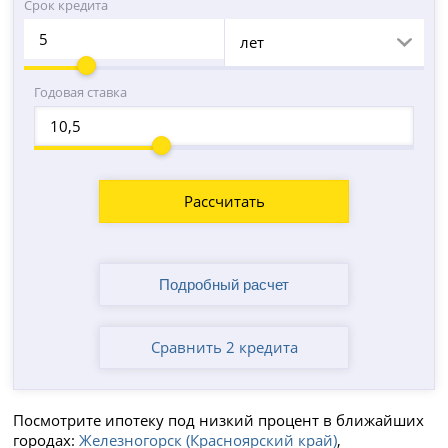
Срок кредита
лет
Годовая ставка
Рассчитать
Сравнить 2 кредита
Посмотрите ипотеку под низкий процент в ближайших
городах:
Железногорск (Красноярский край)
,