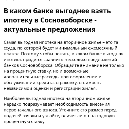
В каком банке выгоднее взять
ипотеку в Сосновоборске -
актуальные предложения
Самая выгодная ипотека на вторичное жилье – это та
ссуда, по которой будет минимальный ежемесячный
платеж. Поэтому чтобы понять, в каком банке выгодная
ипотека, придется сравнить несколько предложений
банков Сосновоборска. Обращайте внимание не только
на процентную ставку, но и возможные
дополнительные расходы при оформлении и
обслуживании кредита: страховку, стоимость
независимой оценки и регистрации жилья.
Наиболее выгодная ипотека на вторичном жилье
нередко подразумевает необходимость внесения
первоначального взноса. Уточните его размер перед
подачей заявки и узнайте, влияет ли он на годовую
процентную ставку.